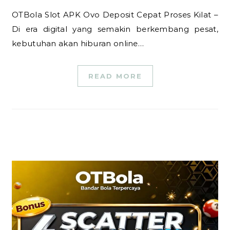
OTBola Slot APK Ovo Deposit Cepat Proses Kilat –
Di era digital yang semakin berkembang pesat,
kebutuhan akan hiburan online…
READ MORE