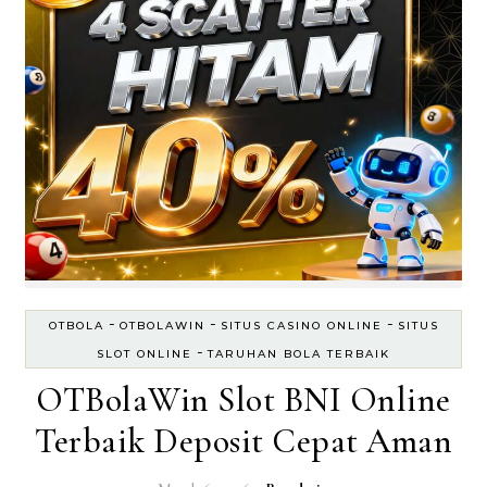
-
-
-
OTBOLA
OTBOLAWIN
SITUS CASINO ONLINE
SITUS
-
SLOT ONLINE
TARUHAN BOLA TERBAIK
OTBolaWin Slot BNI Online
Terbaik Deposit Cepat Aman