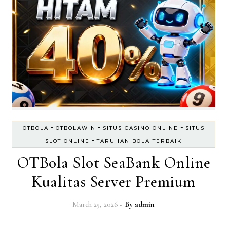
-
-
-
OTBOLA
OTBOLAWIN
SITUS CASINO ONLINE
SITUS
-
SLOT ONLINE
TARUHAN BOLA TERBAIK
OTBola Slot SeaBank Online
Kualitas Server Premium
March 25, 2026
- By
admin