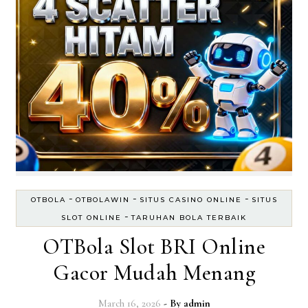
-
-
-
OTBOLA
OTBOLAWIN
SITUS CASINO ONLINE
SITUS
-
SLOT ONLINE
TARUHAN BOLA TERBAIK
OTBola Slot BRI Online
Gacor Mudah Menang
March 16, 2026
- By
admin