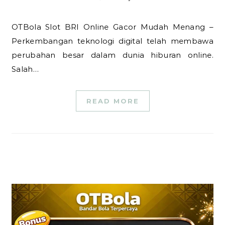
OTBola Slot BRI Online Gacor Mudah Menang –
Perkembangan teknologi digital telah membawa
perubahan besar dalam dunia hiburan online.
Salah…
READ MORE