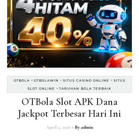
-
-
-
OTBOLA
OTBOLAWIN
SITUS CASINO ONLINE
SITUS
-
SLOT ONLINE
TARUHAN BOLA TERBAIK
OTBola Slot APK Dana
Jackpot Terbesar Hari Ini
April 3, 2026
- By
admin