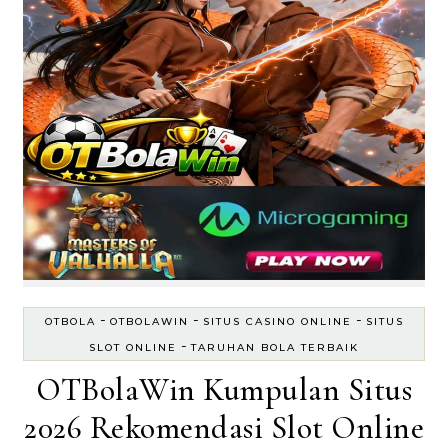
-
-
-
OTBOLA
OTBOLAWIN
SITUS CASINO ONLINE
SITUS
-
SLOT ONLINE
TARUHAN BOLA TERBAIK
OTBolaWin Kumpulan Situs
2026 Rekomendasi Slot Online