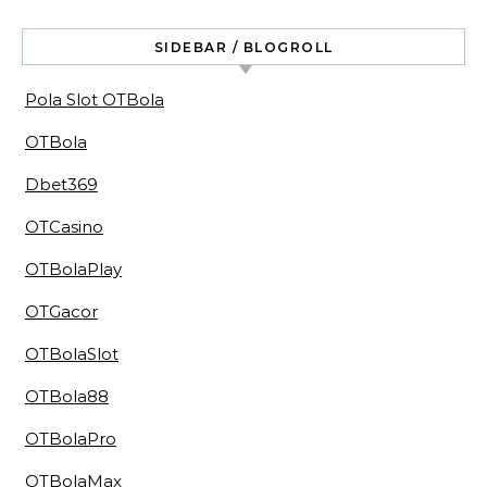
SIDEBAR / BLOGROLL
Pola Slot OTBola
OTBola
Dbet369
OTCasino
OTBolaPlay
OTGacor
OTBolaSlot
OTBola88
OTBolaPro
OTBolaMax