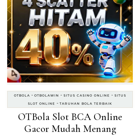
-
-
-
OTBOLA
OTBOLAWIN
SITUS CASINO ONLINE
SITUS
-
SLOT ONLINE
TARUHAN BOLA TERBAIK
OTBola Slot BCA Online
Gacor Mudah Menang