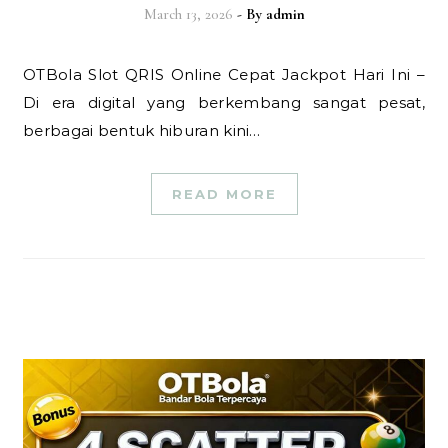
March 13, 2026
- By
admin
OTBola Slot QRIS Online Cepat Jackpot Hari Ini –
Di era digital yang berkembang sangat pesat,
berbagai bentuk hiburan kini…
READ MORE