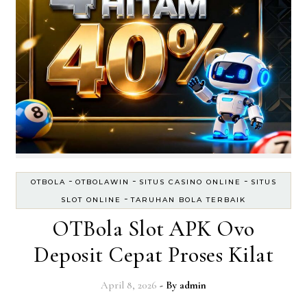
-
-
-
OTBOLA
OTBOLAWIN
SITUS CASINO ONLINE
SITUS
-
SLOT ONLINE
TARUHAN BOLA TERBAIK
OTBola Slot APK Ovo
Deposit Cepat Proses Kilat
April 8, 2026
- By
admin