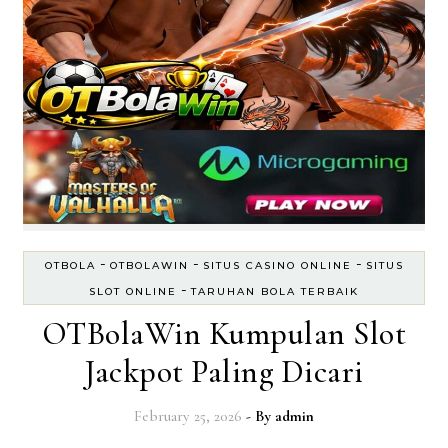
-
-
-
OTBOLA
OTBOLAWIN
SITUS CASINO ONLINE
SITUS
-
SLOT ONLINE
TARUHAN BOLA TERBAIK
OTBolaWin Kumpulan Slot
Jackpot Paling Dicari
February 25, 2026
- By
admin