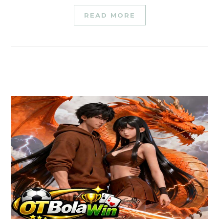
READ MORE