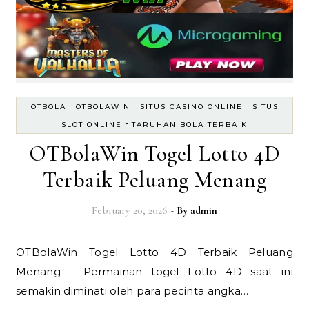
-
-
-
OTBOLA
OTBOLAWIN
SITUS CASINO ONLINE
SITUS
-
SLOT ONLINE
TARUHAN BOLA TERBAIK
OTBolaWin Togel Lotto 4D
Terbaik Peluang Menang
February 20, 2026
- By
admin
OTBolaWin Togel Lotto 4D Terbaik Peluang
Menang – Permainan togel Lotto 4D saat ini
semakin diminati oleh para pecinta angka…