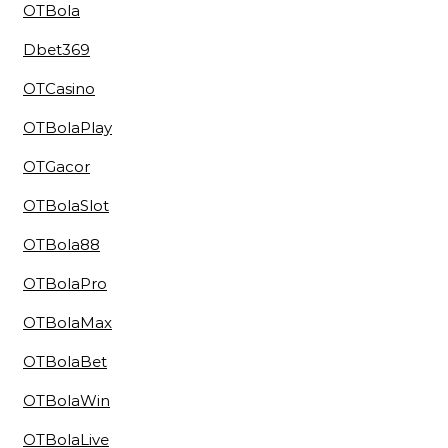
OTBola
Dbet369
OTCasino
OTBolaPlay
OTGacor
OTBolaSlot
OTBola88
OTBolaPro
OTBolaMax
OTBolaBet
OTBolaWin
OTBolaLive