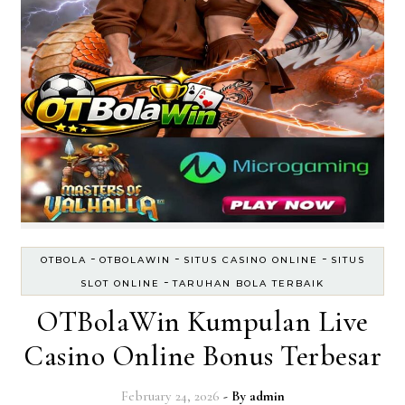
-
-
-
OTBOLA
OTBOLAWIN
SITUS CASINO ONLINE
SITUS
-
SLOT ONLINE
TARUHAN BOLA TERBAIK
OTBolaWin Kumpulan Live
Casino Online Bonus Terbesar
February 24, 2026
- By
admin