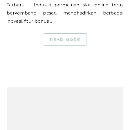
Terbaru – Industri permainan slot online terus
berkembang pesat, menghadirkan berbagai
inovasi, fitur bonus…
READ MORE