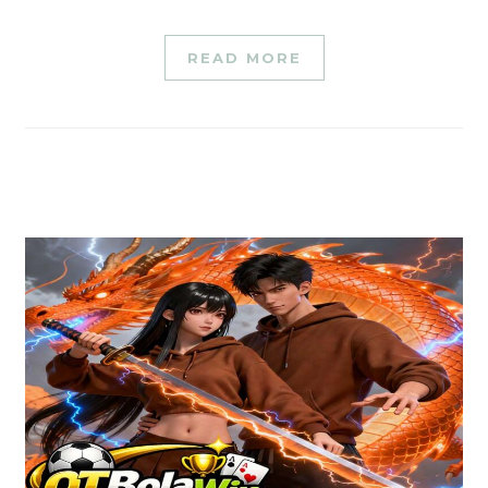
READ MORE