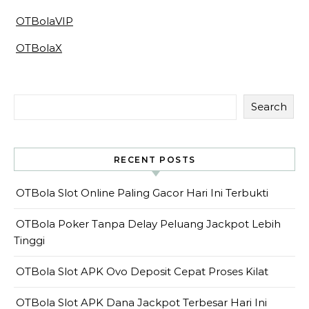
OTBolaVIP
OTBolaX
Search
RECENT POSTS
OTBola Slot Online Paling Gacor Hari Ini Terbukti
OTBola Poker Tanpa Delay Peluang Jackpot Lebih
Tinggi
OTBola Slot APK Ovo Deposit Cepat Proses Kilat
OTBola Slot APK Dana Jackpot Terbesar Hari Ini